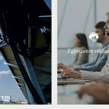
Zgłoszenie rekla