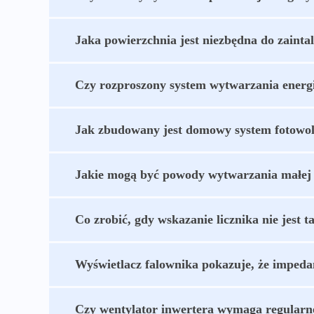
Jaka powierzchnia jest niezbędna do zaint
Czy rozproszony system wytwarzania energ
Jak zbudowany jest domowy system fotowol
Jakie mogą być powody wytwarzania małej 
Co zrobić, gdy wskazanie licznika nie jest 
Wyświetlacz falownika pokazuje, że impedan
Czy wentylator inwertera wymaga regularn