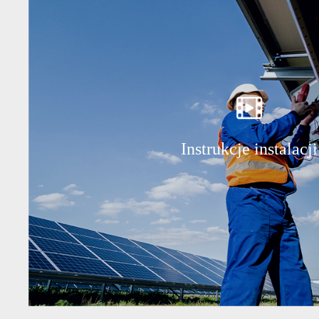
Instrukcje instalacji