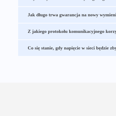
Jak długo trwa gwarancja na nowy wymieni
Z jakiego protokołu komunikacyjnego korzy
Co się stanie, gdy napięcie w sieci będzie zb