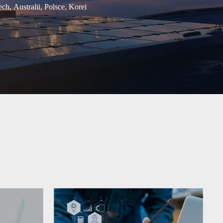
h, Australii, Polsce, Korei