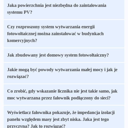
Jaka powierzchnia jest niezbędna do zaintalowania
systemu PV?
Czy rozproszony system wytwarzania energii
fotowoltaicznej można zainstalować w budynkach
komercyjnych?
Jak zbudowany jest domowy system fotowoltaiczny?
Jakie mogą być powody wytwarzania małej mocy i jak je
rozwiązać?
Co zrobić, gdy wskazanie licznika nie jest takie samo, jak
moc wytwarzana przez falownik podłączony do sieci?
Wyświetlacz falownika pokazuje, że impedancja izolacji
panelu względem masy jest zbyt niska. Jaka jest tego
przyczyna? Jak to rozwiązać?