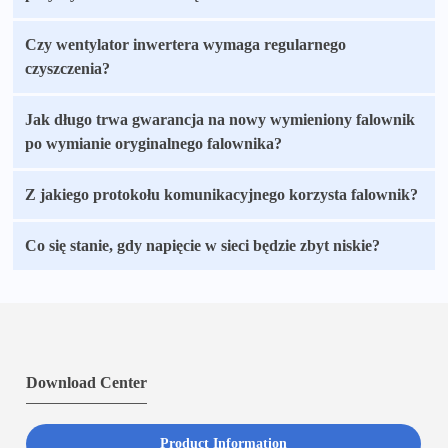
Czy wentylator inwertera wymaga regularnego
czyszczenia?
Jak długo trwa gwarancja na nowy wymieniony falownik
po wymianie oryginalnego falownika?
Z jakiego protokołu komunikacyjnego korzysta falownik?
Co się stanie, gdy napięcie w sieci będzie zbyt niskie?