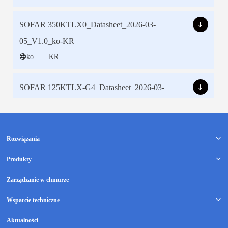
Rozwiązania
Produkty
Zarządzanie w chmurze
Wsparcie techniczne
Aktualności