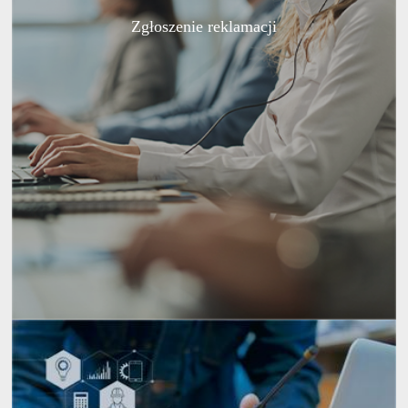
Zgłoszenie reklamacji