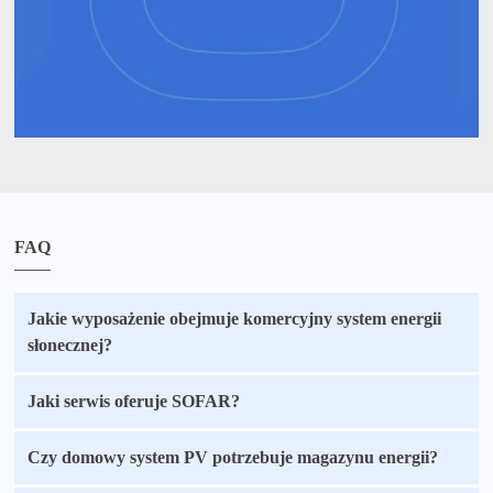
FAQ
Jakie wyposażenie obejmuje komercyjny system energii
słonecznej?
Jaki serwis oferuje SOFAR?
Czy domowy system PV potrzebuje magazynu energii?