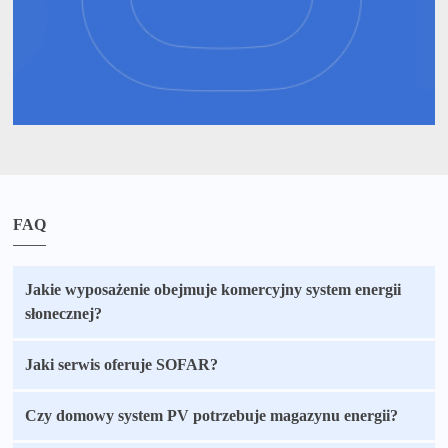
FAQ
Jakie wyposażenie obejmuje komercyjny system energii
słonecznej?
Jaki serwis oferuje SOFAR?
Czy domowy system PV potrzebuje magazynu energii?