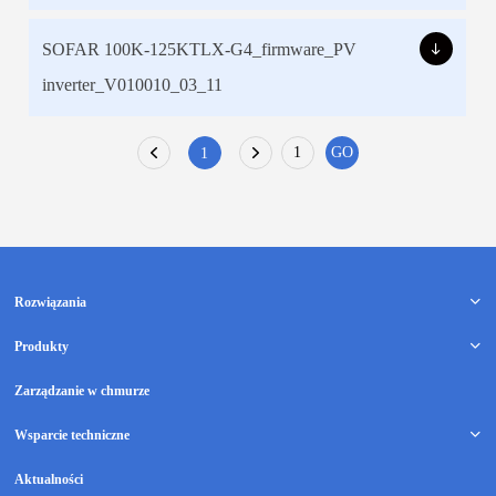
Rozwiązania
Produkty
Zarządzanie w chmurze
Wsparcie techniczne
Aktualności