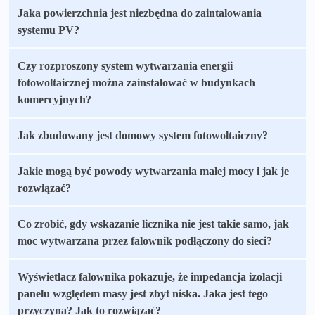
Jaka powierzchnia jest niezbędna do zaintalowania
systemu PV?
Czy rozproszony system wytwarzania energii
fotowoltaicznej można zainstalować w budynkach
komercyjnych?
Jak zbudowany jest domowy system fotowoltaiczny?
Jakie mogą być powody wytwarzania małej mocy i jak je
rozwiązać?
Co zrobić, gdy wskazanie licznika nie jest takie samo, jak
moc wytwarzana przez falownik podłączony do sieci?
Wyświetlacz falownika pokazuje, że impedancja izolacji
panelu względem masy jest zbyt niska. Jaka jest tego
przyczyna? Jak to rozwiązać?