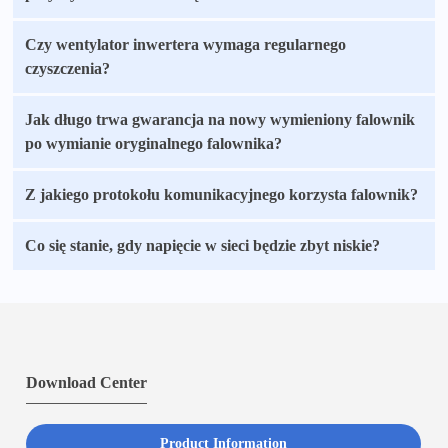
Czy wentylator inwertera wymaga regularnego
czyszczenia?
Jak długo trwa gwarancja na nowy wymieniony falownik
po wymianie oryginalnego falownika?
Z jakiego protokołu komunikacyjnego korzysta falownik?
Co się stanie, gdy napięcie w sieci będzie zbyt niskie?