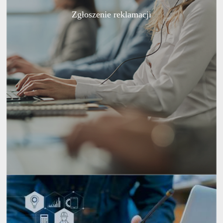
Zgłoszenie reklamacji