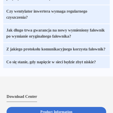
Czy wentylator inwertera wymaga regularnego
czyszczenia?
Jak długo trwa gwarancja na nowy wymieniony falownik
po wymianie oryginalnego falownika?
Z jakiego protokołu komunikacyjnego korzysta falownik?
Co się stanie, gdy napięcie w sieci będzie zbyt niskie?