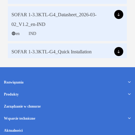
Rozwiązania
Produkty
Zarządzanie w chmurze
Wsparcie techniczne
Aktualności