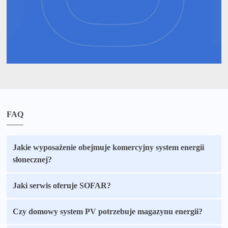
FAQ
Jakie wyposażenie obejmuje komercyjny system energii
słonecznej?
Jaki serwis oferuje SOFAR?
Czy domowy system PV potrzebuje magazynu energii?