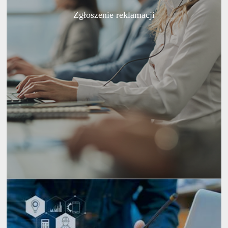
Zgłoszenie reklamacji