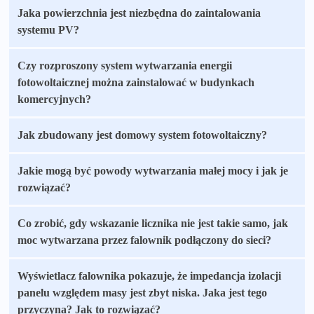
Jaka powierzchnia jest niezbędna do zaintalowania
systemu PV?
Czy rozproszony system wytwarzania energii
fotowoltaicznej można zainstalować w budynkach
komercyjnych?
Jak zbudowany jest domowy system fotowoltaiczny?
Jakie mogą być powody wytwarzania małej mocy i jak je
rozwiązać?
Co zrobić, gdy wskazanie licznika nie jest takie samo, jak
moc wytwarzana przez falownik podłączony do sieci?
Wyświetlacz falownika pokazuje, że impedancja izolacji
panelu względem masy jest zbyt niska. Jaka jest tego
przyczyna? Jak to rozwiązać?