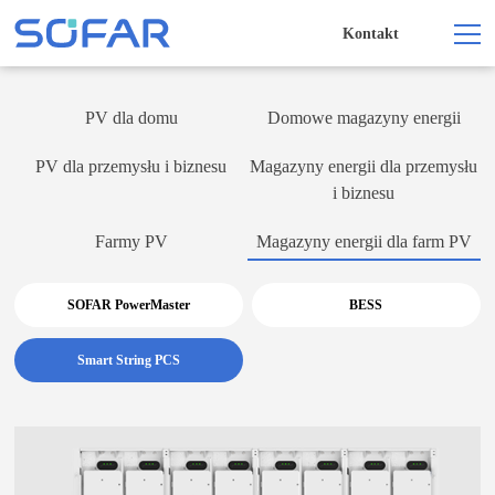
Kontakt
PV dla domu
Domowe magazyny energii
PV dla przemysłu i biznesu
Magazyny energii dla przemysłu
i biznesu
Farmy PV
Magazyny energii dla farm PV
SOFAR PowerMaster
BESS
Smart String PCS