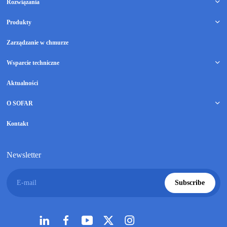
Rozwiązania
Produkty
Zarządzanie w chmurze
Wsparcie techniczne
Aktualności
O SOFAR
Kontakt
Newsletter
E-mail
Subscribe