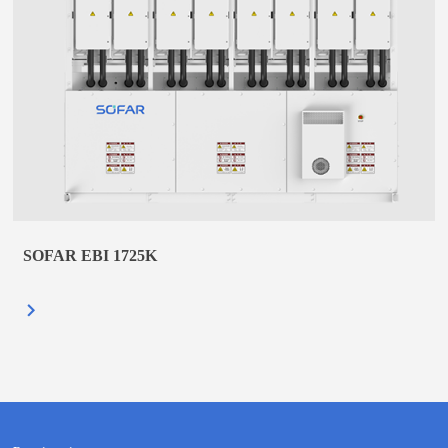
SOFAR EBI 1725K