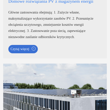
Domowe rozwiązania PV z magazynem energii
Główne zastosowania obejmują: 1. Zużycie własne,
maksymalizujące wykorzystanie zasobów PV. 2. Przesunięcie
obciążenia szczytowego, zmniejszenie kosztów energii
elektrycznej. 3. Zastosowanie poza siecią, zapewniające
niezawodne zasilanie odbiorników krytycznych.
Czytaj więcej