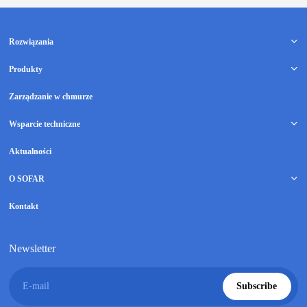
Rozwiązania
Produkty
Zarządzanie w chmurze
Wsparcie techniczne
Aktualności
O SOFAR
Kontakt
Newsletter
E-mail
Subscribe