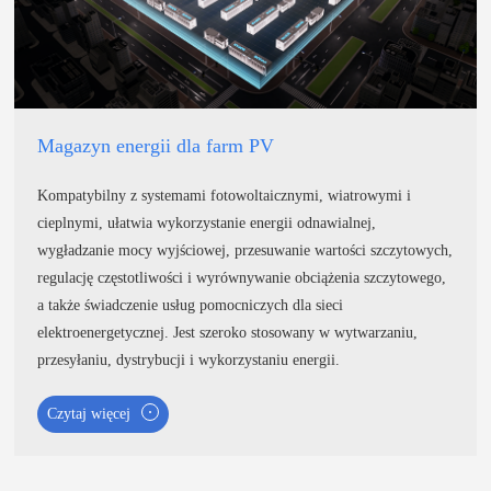
Magazyn energii dla farm PV
Kompatybilny z systemami fotowoltaicznymi, wiatrowymi i
cieplnymi, ułatwia wykorzystanie energii odnawialnej,
wygładzanie mocy wyjściowej, przesuwanie wartości szczytowych,
regulację częstotliwości i wyrównywanie obciążenia szczytowego,
a także świadczenie usług pomocniczych dla sieci
elektroenergetycznej. Jest szeroko stosowany w wytwarzaniu,
przesyłaniu, dystrybucji i wykorzystaniu energii.
Czytaj więcej