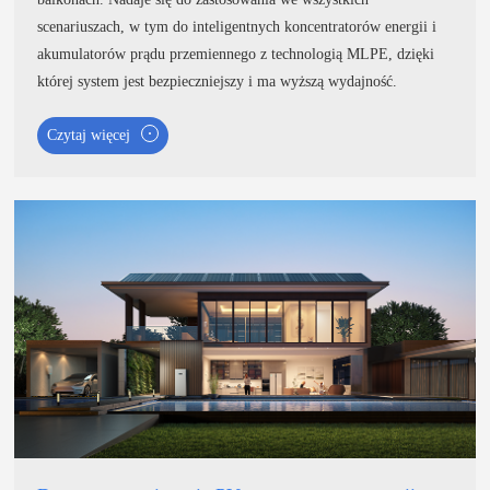
scenariuszach, w tym do inteligentnych koncentratorów energii i
akumulatorów prądu przemiennego z technologią MLPE, dzięki
której system jest bezpieczniejszy i ma wyższą wydajność.
Czytaj więcej