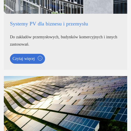
Systemy PV dla biznesu i przemysłu
Do zakładów przemysłowych, budynków komercyjnych i innych
zastosowań.
Czytaj więcej