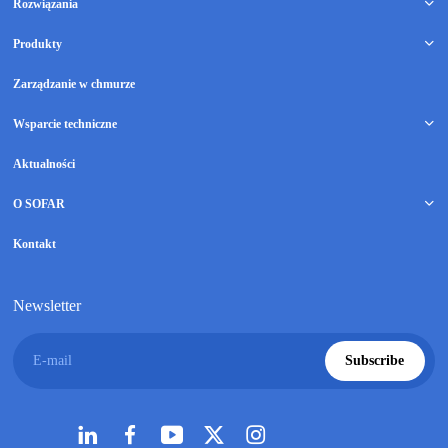
Rozwiązania
Produkty
Zarządzanie w chmurze
Wsparcie techniczne
Aktualności
O SOFAR
Kontakt
Newsletter
E-mail
Subscribe