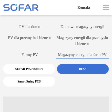
Kontakt
PV dla domu
Domowe magazyny energii
PV dla przemysłu i biznesu
Magazyny energii dla przemysłu
i biznesu
Farmy PV
Magazyny energii dla farm PV
SOFAR PowerMaster
BESS
Smart String PCS