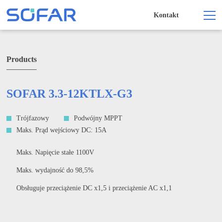
Kontakt
Products
SOFAR 3.3-12KTLX-G3
Trójfazowy
Podwójny MPPT
Maks. Prąd wejściowy DC: 15A
Maks. Napięcie stałe 1100V
Maks. wydajność do 98,5%
Obsługuje przeciążenie DC x1,5 i przeciążenie AC x1,1