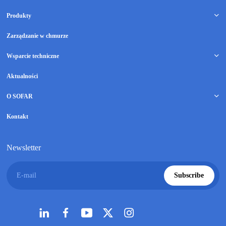
Produkty
Zarządzanie w chmurze
Wsparcie techniczne
Aktualności
O SOFAR
Kontakt
Newsletter
E-mail
Subscribe